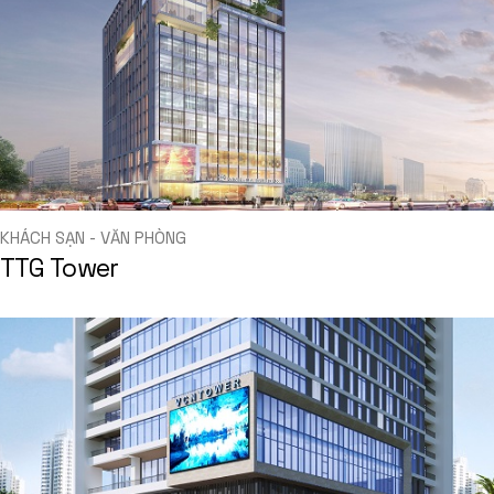
KHÁCH SẠN - VĂN PHÒNG
TTG Tower