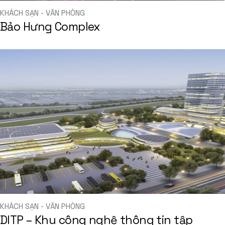
KHÁCH SẠN - VĂN PHÒNG
Bảo Hưng Complex
KHÁCH SẠN - VĂN PHÒNG
DITP – Khu công nghệ thông tin tập