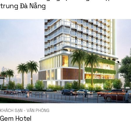
trung Đà Nẵng
KHÁCH SẠN - VĂN PHÒNG
Gem Hotel