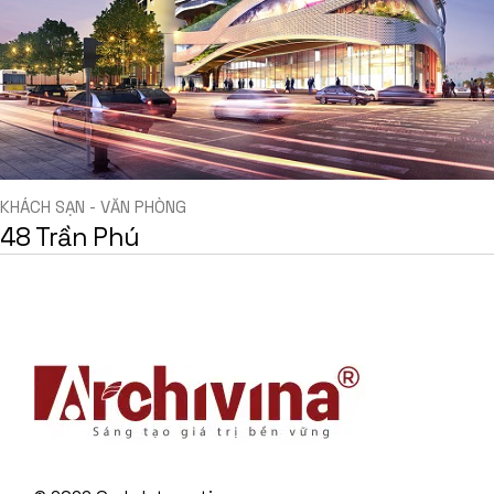
KHÁCH SẠN - VĂN PHÒNG
48 Trần Phú