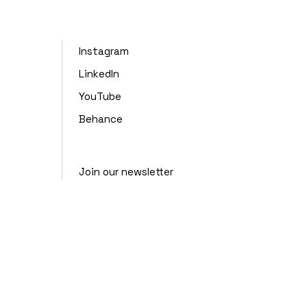
Instagram
LinkedIn
YouTube
Behance
Join our newsletter