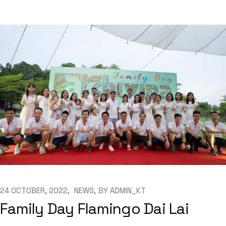
24 OCTOBER, 2022
NEWS
BY
ADMIN_KT
Family Day Flamingo Dai Lai