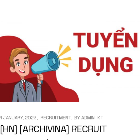
1 JANUARY, 2023
RECRUITMENT
BY
ADMIN_KT
[HN] [ARCHIVINA] RECRUIT