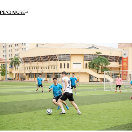
READ MORE